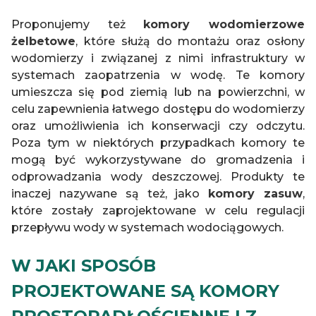
Proponujemy też
komory wodomierzowe
żelbetowe
, które służą do montażu oraz osłony
wodomierzy i związanej z nimi infrastruktury w
systemach zaopatrzenia w wodę. Te komory
umieszcza się pod ziemią lub na powierzchni, w
celu zapewnienia łatwego dostępu do wodomierzy
oraz umożliwienia ich konserwacji czy odczytu.
Poza tym w niektórych przypadkach komory te
mogą być wykorzystywane do gromadzenia i
odprowadzania wody deszczowej. Produkty te
inaczej nazywane są też, jako
komory zasuw
,
które zostały zaprojektowane w celu regulacji
przepływu wody w systemach wodociągowych.
W JAKI SPOSÓB
PROJEKTOWANE SĄ KOMORY