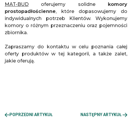
MAT-BUD
oferujemy solidne
komory
prostopadłościenne
, które dopasowujemy do
indywidualnych potrzeb Klientów. Wykonujemy
komory o różnym przeznaczeniu oraz pojemności
zbiornika.
Zapraszamy do kontaktu w celu poznania całej
oferty produktów w tej kategorii, a także zalet,
jakie oferują.
POPRZEDNI ARTYKUŁ
NASTĘPNY ARTYKUŁ