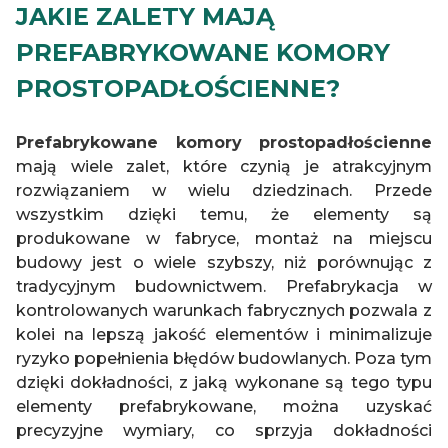
JAKIE ZALETY MAJĄ
PREFABRYKOWANE KOMORY
PROSTOPADŁOŚCIENNE?
Prefabrykowane komory prostopadłościenne
mają wiele zalet, które czynią je atrakcyjnym
rozwiązaniem w wielu dziedzinach. Przede
wszystkim dzięki temu, że elementy są
produkowane w fabryce, montaż na miejscu
budowy jest o wiele szybszy, niż porównując z
tradycyjnym budownictwem. Prefabrykacja w
kontrolowanych warunkach fabrycznych pozwala z
kolei na lepszą jakość elementów i minimalizuje
ryzyko popełnienia błędów budowlanych. Poza tym
dzięki dokładności, z jaką wykonane są tego typu
elementy prefabrykowane, można uzyskać
precyzyjne wymiary, co sprzyja dokładności