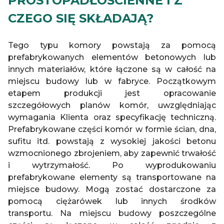
PROSTOPADŁOŚCIENNE I Z
CZEGO SIĘ SKŁADAJĄ?
Tego typu komory powstają za pomocą
prefabrykowanych elementów betonowych lub
innych materiałów, które łączone są w całość na
miejscu budowy lub w fabryce. Początkowym
etapem produkcji jest opracowanie
szczegółowych planów komór, uwzględniając
wymagania Klienta oraz specyfikację techniczną.
Prefabrykowane części komór w formie ścian, dna,
sufitu itd. powstają z wysokiej jakości betonu
wzmocnionego zbrojeniem, aby zapewnić trwałość
i wytrzymałość. Po wyprodukowaniu
prefabrykowane elementy są transportowane na
miejsce budowy. Mogą zostać dostarczone za
pomocą ciężarówek lub innych środków
transportu. Na miejscu budowy poszczególne