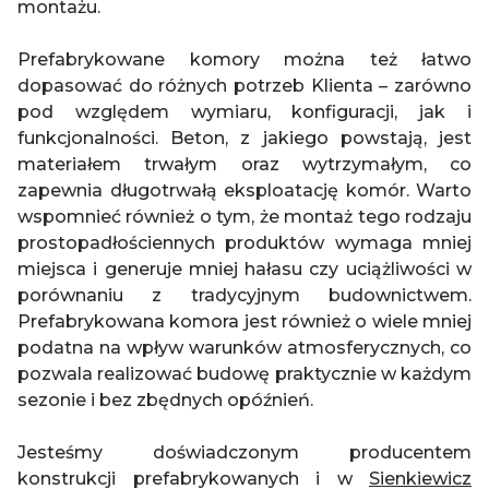
montażu.
Prefabrykowane komory można też łatwo
dopasować do różnych potrzeb Klienta – zarówno
pod względem wymiaru, konfiguracji, jak i
funkcjonalności. Beton, z jakiego powstają, jest
materiałem trwałym oraz wytrzymałym, co
zapewnia długotrwałą eksploatację komór. Warto
wspomnieć również o tym, że montaż tego rodzaju
prostopadłościennych produktów wymaga mniej
miejsca i generuje mniej hałasu czy uciążliwości w
porównaniu z tradycyjnym budownictwem.
Prefabrykowana komora jest również o wiele mniej
podatna na wpływ warunków atmosferycznych, co
pozwala realizować budowę praktycznie w każdym
sezonie i bez zbędnych opóźnień.
Jesteśmy doświadczonym producentem
konstrukcji prefabrykowanych i w
Sienkiewicz