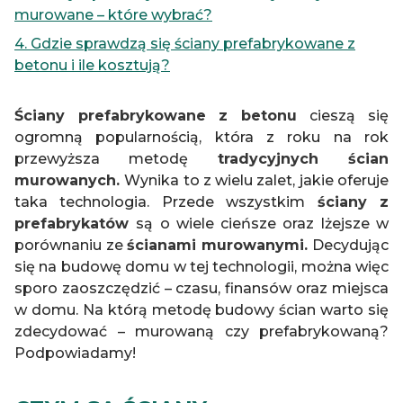
murowane – które wybrać?
4. Gdzie sprawdzą się ściany prefabrykowane z
betonu i ile kosztują?
Ściany prefabrykowane z betonu
cieszą się
ogromną popularnością, która z roku na rok
przewyższa metodę
tradycyjnych ścian
murowanych.
Wynika to z wielu zalet, jakie oferuje
taka technologia. Przede wszystkim
ściany z
prefabrykatów
są o wiele cieńsze oraz lżejsze w
porównaniu ze
ścianami murowanymi.
Decydując
się na budowę domu w tej technologii, można więc
sporo zaoszczędzić – czasu, finansów oraz miejsca
w domu. Na którą metodę budowy ścian warto się
zdecydować – murowaną czy prefabrykowaną?
Podpowiadamy!