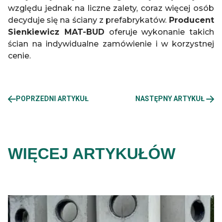
względu jednak na liczne zalety, coraz więcej osób
decyduje się na ściany z prefabrykatów.
Producent
Sienkiewicz MAT-BUD
oferuje wykonanie takich
ścian na indywidualne zamówienie i w korzystnej
cenie.
POPRZEDNI ARTYKUŁ
NASTĘPNY ARTYKUŁ
WIĘCEJ ARTYKUŁÓW