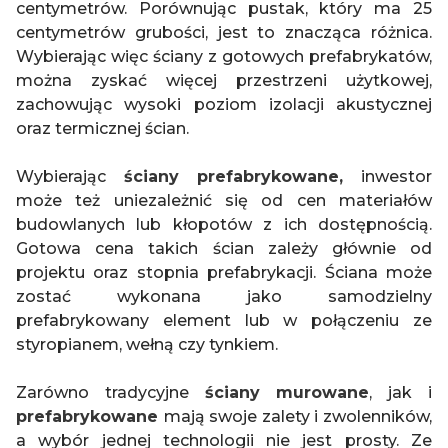
centymetrów. Porównując pustak, który ma 25
centymetrów grubości, jest to znacząca różnica.
Wybierając więc ściany z gotowych prefabrykatów,
można zyskać więcej przestrzeni użytkowej,
zachowując wysoki poziom izolacji akustycznej
oraz termicznej ścian.
Wybierając
ściany prefabrykowane,
inwestor
może też uniezależnić się od cen materiałów
budowlanych lub kłopotów z ich dostępnością.
Gotowa cena takich ścian zależy głównie od
projektu oraz stopnia prefabrykacji. Ściana może
zostać wykonana jako samodzielny
prefabrykowany element lub w połączeniu ze
styropianem, wełną czy tynkiem.
Zarówno tradycyjne
ściany murowane
, jak i
prefabrykowane
mają swoje zalety i zwolenników,
a wybór jednej technologii nie jest prosty. Ze