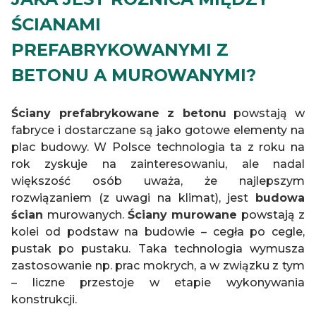
ŚCIANAMI
PREFABRYKOWANYMI Z
BETONU A MUROWANYMI?
Ściany prefabrykowane z betonu
powstają w
fabryce i dostarczane są jako gotowe elementy na
plac budowy. W Polsce technologia ta z roku na
rok zyskuje na zainteresowaniu, ale nadal
większość osób uważa, że najlepszym
rozwiązaniem (z uwagi na klimat), jest
budowa
ścian
murowanych.
Ściany murowane
powstają z
kolei od podstaw na budowie – cegła po cegle,
pustak po pustaku. Taka technologia wymusza
zastosowanie np. prac mokrych, a w związku z tym
– liczne przestoje w etapie wykonywania
konstrukcji.