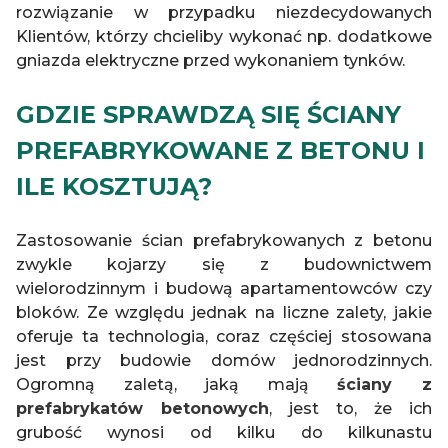
rozwiązanie w przypadku niezdecydowanych
Klientów, którzy chcieliby wykonać np. dodatkowe
gniazda elektryczne przed wykonaniem tynków.
GDZIE SPRAWDZĄ SIĘ ŚCIANY
PREFABRYKOWANE Z BETONU I
ILE KOSZTUJĄ?
Zastosowanie ścian prefabrykowanych z betonu
zwykle kojarzy się z budownictwem
wielorodzinnym i budową apartamentowców czy
bloków. Ze względu jednak na liczne zalety, jakie
oferuje ta technologia, coraz częściej stosowana
jest przy budowie domów jednorodzinnych.
Ogromną zaletą, jaką mają
ściany z
prefabrykatów betonowych
, jest to, że ich
grubość wynosi od kilku do kilkunastu