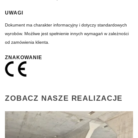
UWAGI
Dokument ma charakter informacyjny i dotyczy standardowych
wyrobów. Możliwe jest spełnienie innych wymagań w zależności
od zamówienia klienta.
ZNAKOWANIE
ZOBACZ NASZE REALIZACJE