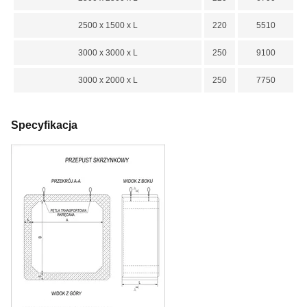
2500 x 1500 x L
220
5510
3000 x 3000 x L
250
9100
3000 x 2000 x L
250
7750
Specyfikacja