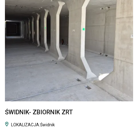
ŚWIDNIK- ZBIORNIK ZRT
LOKALIZACJA:
Świdnik