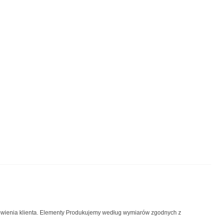
ienia klienta. Elementy Produkujemy według wymiarów zgodnych z