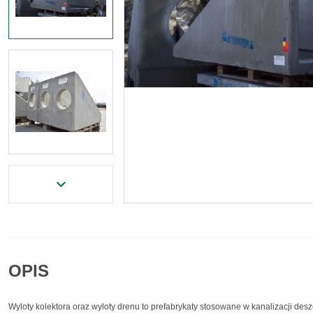
OPIS
Wyloty kolektora oraz wyloty drenu to prefabrykaty stosowane w kanalizacji de