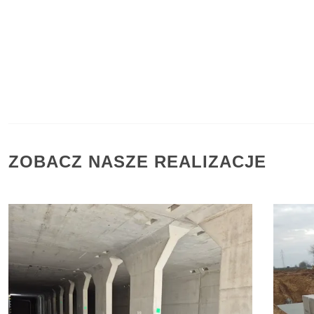
ZOBACZ NASZE REALIZACJE