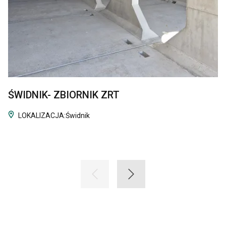
ŚWIDNIK- ZBIORNIK ZRT
LOKALIZACJA:
Świdnik