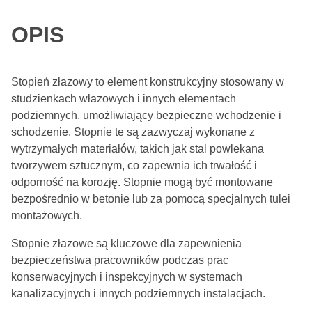
OPIS
Stopień złazowy to element konstrukcyjny stosowany w
studzienkach włazowych i innych elementach
podziemnych, umożliwiający bezpieczne wchodzenie i
schodzenie. Stopnie te są zazwyczaj wykonane z
wytrzymałych materiałów, takich jak stal powlekana
tworzywem sztucznym, co zapewnia ich trwałość i
odporność na korozję. Stopnie mogą być montowane
bezpośrednio w betonie lub za pomocą specjalnych tulei
montażowych.
Stopnie złazowe są kluczowe dla zapewnienia
bezpieczeństwa pracowników podczas prac
konserwacyjnych i inspekcyjnych w systemach
kanalizacyjnych i innych podziemnych instalacjach.