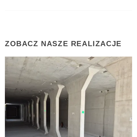
ZOBACZ NASZE REALIZACJE