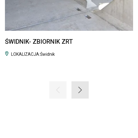
ŚWIDNIK- ZBIORNIK ZRT
LOKALIZACJA:
Świdnik