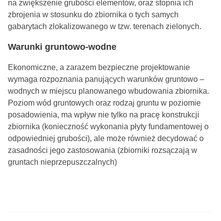
na zwiększenie grubości elementów, oraz stopnia ich
zbrojenia w stosunku do zbiornika o tych samych
gabarytach zlokalizowanego w tzw. terenach zielonych.
Warunki gruntowo-wodne
Ekonomiczne, a zarazem bezpieczne projektowanie
wymaga rozpoznania panujących warunków gruntowo –
wodnych w miejscu planowanego wbudowania zbiornika.
Poziom wód gruntowych oraz rodzaj gruntu w poziomie
posadowienia, ma wpływ nie tylko na pracę konstrukcji
zbiornika (konieczność wykonania płyty fundamentowej o
odpowiedniej grubości), ale może również decydować o
zasadności jego zastosowania (zbiorniki rozsączają w
gruntach nieprzepuszczalnych)