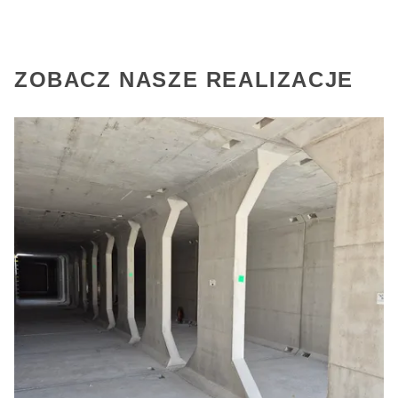
ZOBACZ NASZE REALIZACJE