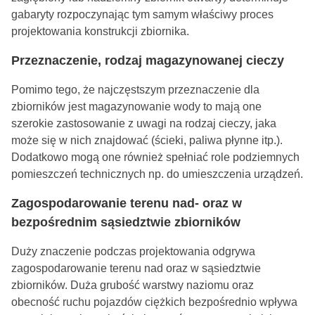
gabaryty rozpoczynając tym samym właściwy proces
projektowania konstrukcji zbiornika.
Przeznaczenie, rodzaj magazynowanej cieczy
Pomimo tego, że najczęstszym przeznaczenie dla
zbiorników jest magazynowanie wody to mają one
szerokie zastosowanie z uwagi na rodzaj cieczy, jaka
może się w nich znajdować (ścieki, paliwa płynne itp.).
Dodatkowo mogą one również spełniać role podziemnych
pomieszczeń technicznych np. do umieszczenia urządzeń.
Zagospodarowanie terenu nad- oraz w
bezpośrednim sąsiedztwie zbiorników
Duży znaczenie podczas projektowania odgrywa
zagospodarowanie terenu nad oraz w sąsiedztwie
zbiorników. Duża grubość warstwy naziomu oraz
obecność ruchu pojazdów ciężkich bezpośrednio wpływa