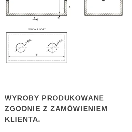
WYROBY PRODUKOWANE
ZGODNIE Z ZAMÓWIENIEM
KLIENTA.