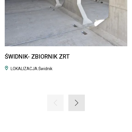
ŚWIDNIK- ZBIORNIK ZRT
LOKALIZACJA:
Świdnik