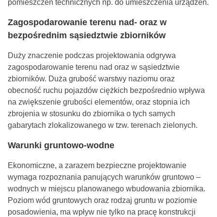
pomieszczeń technicznych np. do umieszczenia urządzeń.
Zagospodarowanie terenu nad- oraz w
bezpośrednim sąsiedztwie zbiorników
Duży znaczenie podczas projektowania odgrywa
zagospodarowanie terenu nad oraz w sąsiedztwie
zbiorników. Duża grubość warstwy naziomu oraz
obecność ruchu pojazdów ciężkich bezpośrednio wpływa
na zwiększenie grubości elementów, oraz stopnia ich
zbrojenia w stosunku do zbiornika o tych samych
gabarytach zlokalizowanego w tzw. terenach zielonych.
Warunki gruntowo-wodne
Ekonomiczne, a zarazem bezpieczne projektowanie
wymaga rozpoznania panujących warunków gruntowo –
wodnych w miejscu planowanego wbudowania zbiornika.
Poziom wód gruntowych oraz rodzaj gruntu w poziomie
posadowienia, ma wpływ nie tylko na pracę konstrukcji