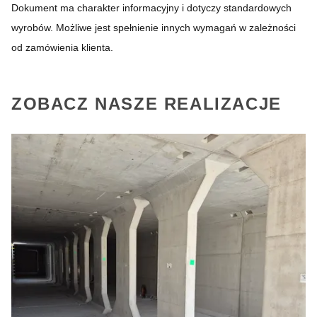
Dokument ma charakter informacyjny i dotyczy standardowych
wyrobów. Możliwe jest spełnienie innych wymagań w zależności
od zamówienia klienta.
ZOBACZ NASZE REALIZACJE