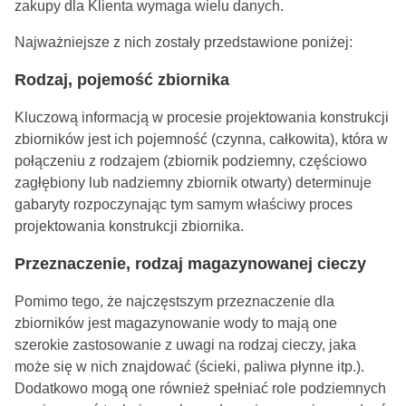
zakupy dla Klienta wymaga wielu danych.
Najważniejsze z nich zostały przedstawione poniżej:
Rodzaj, pojemość zbiornika
Kluczową informacją w procesie projektowania konstrukcji
zbiorników jest ich pojemność (czynna, całkowita), która w
połączeniu z rodzajem (zbiornik podziemny, częściowo
zagłębiony lub nadziemny zbiornik otwarty) determinuje
gabaryty rozpoczynając tym samym właściwy proces
projektowania konstrukcji zbiornika.
Przeznaczenie, rodzaj magazynowanej cieczy
Pomimo tego, że najczęstszym przeznaczenie dla
zbiorników jest magazynowanie wody to mają one
szerokie zastosowanie z uwagi na rodzaj cieczy, jaka
może się w nich znajdować (ścieki, paliwa płynne itp.).
Dodatkowo mogą one również spełniać role podziemnych