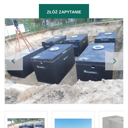
ZŁÓŻ ZAPYTANIE