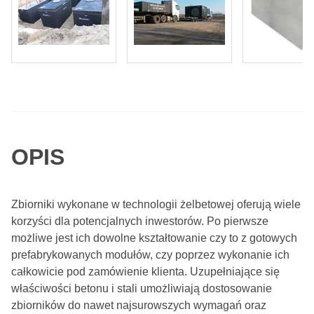
OPIS
Zbiorniki wykonane w technologii żelbetowej oferują wiele
korzyści dla potencjalnych inwestorów. Po pierwsze
możliwe jest ich dowolne kształtowanie czy to z gotowych
prefabrykowanych modułów, czy poprzez wykonanie ich
całkowicie pod zamówienie klienta. Uzupełniające się
właściwości betonu i stali umożliwiają dostosowanie
zbiorników do nawet najsurowszych wymagań oraz