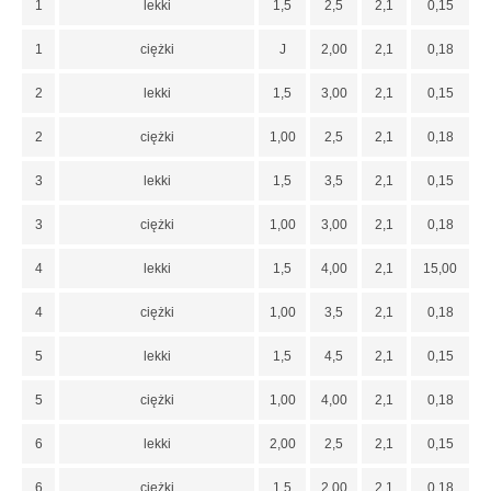
1
lekki
1,5
2,5
2,1
0,15
1
ciężki
J
2,00
2,1
0,18
2
lekki
1,5
3,00
2,1
0,15
2
ciężki
1,00
2,5
2,1
0,18
3
lekki
1,5
3,5
2,1
0,15
3
ciężki
1,00
3,00
2,1
0,18
4
lekki
1,5
4,00
2,1
15,00
4
ciężki
1,00
3,5
2,1
0,18
5
lekki
1,5
4,5
2,1
0,15
5
ciężki
1,00
4,00
2,1
0,18
6
lekki
2,00
2,5
2,1
0,15
6
ciężki
1,5
2,00
2,1
0,18