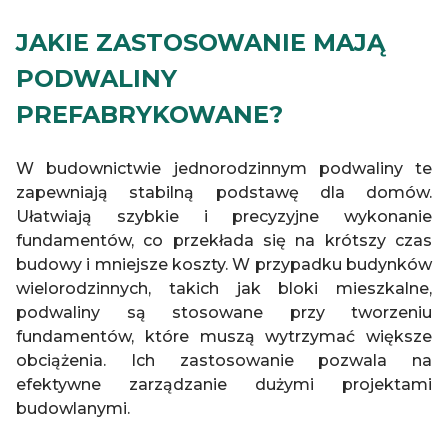
JAKIE ZASTOSOWANIE MAJĄ
PODWALINY
PREFABRYKOWANE?
W budownictwie jednorodzinnym podwaliny te
zapewniają stabilną podstawę dla domów.
Ułatwiają szybkie i precyzyjne wykonanie
fundamentów, co przekłada się na krótszy czas
budowy i mniejsze koszty. W przypadku budynków
wielorodzinnych, takich jak bloki mieszkalne,
podwaliny są stosowane przy tworzeniu
fundamentów, które muszą wytrzymać większe
obciążenia. Ich zastosowanie pozwala na
efektywne zarządzanie dużymi projektami
budowlanymi.