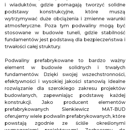
i wiaduktów, gdzie pomagają tworzyć solidne
podstawy konstrukcyjne, które muszą
wytrzymywać duże obciążenia i zmienne warunki
atmosferyczne. Poza tym podwaliny mogą być
stosowane w budowie tuneli, gdzie stabilność
fundamentów jest podstawą dla bezpieczeństwa i
trwałości całej struktury.
Podwaliny prefabrykowane to bardzo ważny
element w budowie solidnych i trwałych
fundamentów. Dzięki swojej wszechstronności,
efektywności i wysokiej jakości stanowią idealne
rozwiązanie dla szerokiego zakresu projektów
budowlanych, zapewniając podstawę każdej
konstrukcji. Jako producent elementów
prefabrykowanych Sienkiewicz MAT-BUD
oferujemy wiele podwalin prefabrykowanych, które
powstają zgodnie ze ściśle określonymi