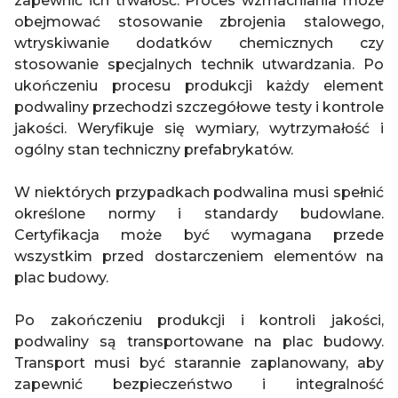
zapewnić ich trwałość. Proces wzmacniania może
obejmować stosowanie zbrojenia stalowego,
wtryskiwanie dodatków chemicznych czy
stosowanie specjalnych technik utwardzania. Po
ukończeniu procesu produkcji każdy element
podwaliny przechodzi szczegółowe testy i kontrole
jakości. Weryfikuje się wymiary, wytrzymałość i
ogólny stan techniczny prefabrykatów.
W niektórych przypadkach podwalina musi spełnić
określone normy i standardy budowlane.
Certyfikacja może być wymagana przede
wszystkim przed dostarczeniem elementów na
plac budowy.
Po zakończeniu produkcji i kontroli jakości,
podwaliny są transportowane na plac budowy.
Transport musi być starannie zaplanowany, aby
zapewnić bezpieczeństwo i integralność