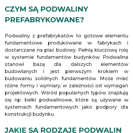
CZYM SĄ PODWALINY
PREFABRYKOWANE?
Podwaliny z prefabrykatów to gotowe elementu
fundamentowe produkowane w fabrykach i
dostarczane na plac budowy. Pełnią kluczową rolę
w systemie fundamentów budynków. Podwalina
stanowi bazę dla dalszych elementów
budowlanych i jest pierwszym krokiem w
budowaniu solidnych fundamentów. Może mieć
różne formy i wymiary, w zależności od wymagań
projektowych. Wśród popularnych typów znajdują
się np. belki podwalinowe, które są używane w
systemach fundamentowych jako podpory dla
konstrukcji budynku.
JAKIE SĄ RODZAJE PODWALIN