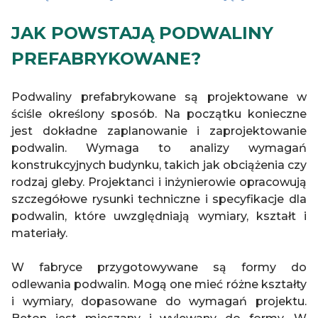
JAK POWSTAJĄ PODWALINY
PREFABRYKOWANE?
Podwaliny prefabrykowane są projektowane w
ściśle określony sposób. Na początku konieczne
jest dokładne zaplanowanie i zaprojektowanie
podwalin. Wymaga to analizy wymagań
konstrukcyjnych budynku, takich jak obciążenia czy
rodzaj gleby. Projektanci i inżynierowie opracowują
szczegółowe rysunki techniczne i specyfikacje dla
podwalin, które uwzględniają wymiary, kształt i
materiały.
W fabryce przygotowywane są formy do
odlewania podwalin. Mogą one mieć różne kształty
i wymiary, dopasowane do wymagań projektu.