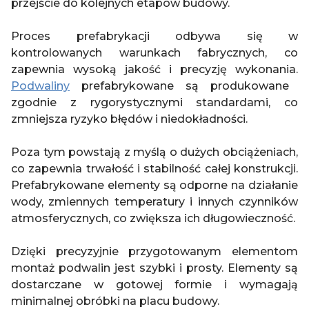
przejście do kolejnych etapów budowy.
Proces prefabrykacji odbywa się w
kontrolowanych warunkach fabrycznych, co
zapewnia wysoką jakość i precyzję wykonania.
Podwaliny
prefabrykowane są produkowane
zgodnie z rygorystycznymi standardami, co
zmniejsza ryzyko błędów i niedokładności.
Poza tym powstają z myślą o dużych obciążeniach,
co zapewnia trwałość i stabilność całej konstrukcji.
Prefabrykowane elementy są odporne na działanie
wody, zmiennych temperatury i innych czynników
atmosferycznych, co zwiększa ich długowieczność.
Dzięki precyzyjnie przygotowanym elementom
montaż podwalin jest szybki i prosty. Elementy są
dostarczane w gotowej formie i wymagają
minimalnej obróbki na placu budowy.