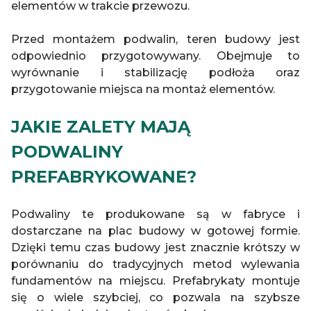
elementów w trakcie przewozu.
Przed montażem podwalin, teren budowy jest
odpowiednio przygotowywany. Obejmuje to
wyrównanie i stabilizację podłoża oraz
przygotowanie miejsca na montaż elementów.
JAKIE ZALETY MAJĄ
PODWALINY
PREFABRYKOWANE?
Podwaliny te produkowane są w fabryce i
dostarczane na plac budowy w gotowej formie.
Dzięki temu czas budowy jest znacznie krótszy w
porównaniu do tradycyjnych metod wylewania
fundamentów na miejscu. Prefabrykaty montuje
się o wiele szybciej, co pozwala na szybsze