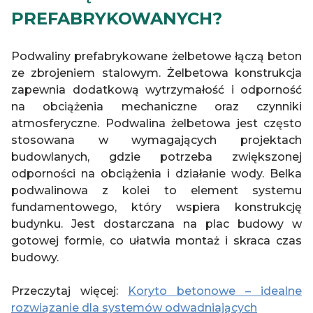
PREFABRYKOWANYCH?
Podwaliny prefabrykowane żelbetowe łączą beton
ze zbrojeniem stalowym. Żelbetowa konstrukcja
zapewnia dodatkową wytrzymałość i odporność
na obciążenia mechaniczne oraz czynniki
atmosferyczne. Podwalina żelbetowa jest często
stosowana w wymagających projektach
budowlanych, gdzie potrzeba zwiększonej
odporności na obciążenia i działanie wody. Belka
podwalinowa z kolei to element systemu
fundamentowego, który wspiera konstrukcję
budynku. Jest dostarczana na plac budowy w
gotowej formie, co ułatwia montaż i skraca czas
budowy.
Przeczytaj więcej:
Koryto betonowe – idealne
rozwiązanie dla systemów odwadniających