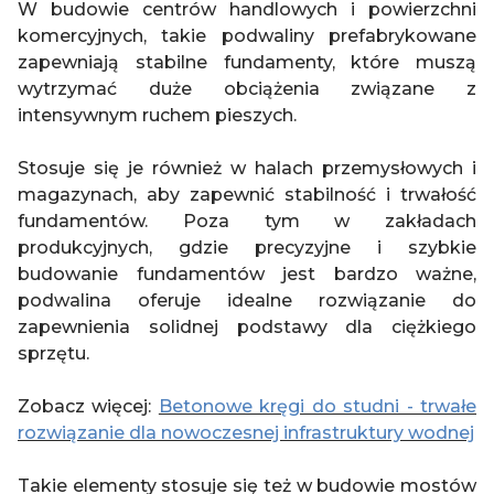
W budowie centrów handlowych i powierzchni
komercyjnych, takie podwaliny prefabrykowane
zapewniają stabilne fundamenty, które muszą
wytrzymać duże obciążenia związane z
intensywnym ruchem pieszych.
Stosuje się je również w halach przemysłowych i
magazynach, aby zapewnić stabilność i trwałość
fundamentów. Poza tym w zakładach
produkcyjnych, gdzie precyzyjne i szybkie
budowanie fundamentów jest bardzo ważne,
podwalina oferuje idealne rozwiązanie do
zapewnienia solidnej podstawy dla ciężkiego
sprzętu.
Zobacz więcej:
Betonowe kręgi do studni - trwałe
rozwiązanie dla nowoczesnej infrastruktury wodnej
Takie elementy stosuje się też w budowie mostów