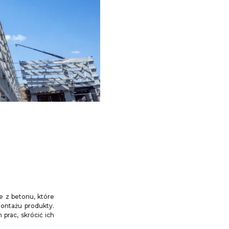
 z betonu, które
ontażu produkty.
prac, skrócić ich