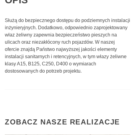
OPIS
Służą do bezpiecznego dostępu do podziemnych instalacji
inżynieryjnych. Dodatkowo, odpowiednio zaprojektowany
właz żeliwny zapewnia bezpieczeństwo pieszych na
ulicach oraz niezakłócony ruch pojazdów. W naszej
ofercie znajdą Państwo najwyższej jakości elementy
instalacji sanitarnych i retencyjnych, w tym włazy żeliwne
klasy A15, B125, C250, D400 o wymiarach
dostosowanych do potrzeb projektu.
ZOBACZ NASZE REALIZACJE