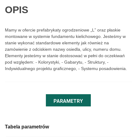
OPIS
Mamy w ofercie prefabrykaty ogrodzeniowe „L” oraz płaskie
montowane w systemie fundamentu kielichowego. Jesteśmy w
stanie wykonać standardowe elementy jak również na
zamówienie z odciskiem nazwy osiedla, ulicy, numeru domu.
Elementy jesteśmy w stanie dostosować w pełni do oczekiwań
pod względem: - Kolorystyki, - Gabarytu, - Struktury, -
Indywidualnego projektu graficznego, - Systemu posadowienia.
PARAMETRY
Tabela parametrów