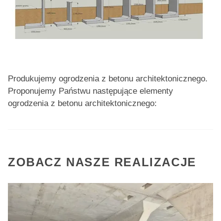
Produkujemy ogrodzenia z betonu architektonicznego.
Proponujemy Państwu następujące elementy
ogrodzenia z betonu architektonicznego:
ZOBACZ NASZE REALIZACJE