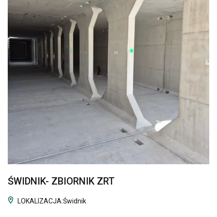
ŚWIDNIK- ZBIORNIK ZRT
LOKALIZACJA:
Świdnik