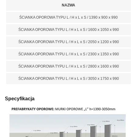
NAZWA
ŚCIANKA OPOROWA TYPU L / H x L x S / 1390 x 900 x 990
ŚCIANKA OPOROWA TYPU L / H x L x S / 1600 x 1050 x 990
ŚCIANKA OPOROWA TYPU L / H x L x S / 2050 x 1200 x 990
ŚCIANKA OPOROWA TYPU L / H x L x S / 2300 x 1350 x 990
ŚCIANKA OPOROWA TYPU L / H x L x S / 2800 x 1600 x 990
ŚCIANKA OPOROWA TYPU L / H x L x S / 3050 x 1750 x 990
Specyfikacja